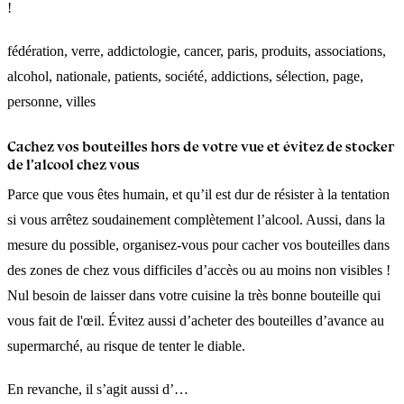
!
fédération, verre, addictologie, cancer, paris, produits, associations,
alcohol, nationale, patients, société, addictions, sélection, page,
personne, villes
Cachez vos bouteilles hors de votre vue et évitez de stocker
de l’alcool chez vous
Parce que vous êtes humain, et qu’il est dur de résister à la tentation
si vous arrêtez soudainement complètement l’alcool. Aussi, dans la
mesure du possible, organisez-vous pour cacher vos bouteilles dans
des zones de chez vous difficiles d’accès ou au moins non visibles !
Nul besoin de laisser dans votre cuisine la très bonne bouteille qui
vous fait de l'œil. Évitez aussi d’acheter des bouteilles d’avance au
supermarché, au risque de tenter le diable.
En revanche, il s’agit aussi d’…