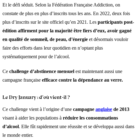
Et le défi séduit. Selon la Fédération Française Addiction, on
constate de plus en plus d’inscrits tous les ans. En 2022, deux fois
plus d’inscrits sur le site officiel qu’en 2021. Les
participants post-
édition affirment pour la majorité être fiers d’eux, avoir gagné
en qualité de sommeil, de peau, d’énergie
et désormais vouloir
faire des efforts dans leur quotidien en n’optant plus
systématiquement pour de l’alcool.
Ce
challenge d’abstinence mensuel
est maintenant aussi une
campagne française
efficace contre la dépendance au verre.
Le Dry January : d’où vient-il ?
Ce challenge vient à l’origine d’une
campagne
anglaise
de 2013
visant à aider les populations à
réduire les consommations
d’alcool
. Elle fût rapidement une réussite et se développa aussi dans
le monde entier.