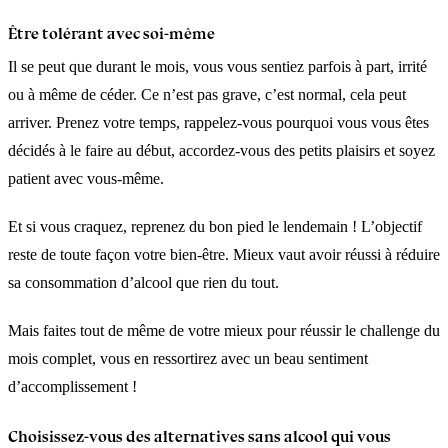
Être tolérant avec soi-même
Il se peut que durant le mois, vous vous sentiez parfois à part, irrité
ou à même de céder. Ce n’est pas grave, c’est normal, cela peut
arriver. Prenez votre temps, rappelez-vous pourquoi vous vous êtes
décidés à le faire au début, accordez-vous des petits plaisirs et soyez
patient avec vous-même.
Et si vous craquez, reprenez du bon pied le lendemain ! L’objectif
reste de toute façon votre bien-être. Mieux vaut avoir réussi à réduire
sa consommation d’alcool que rien du tout.
Mais faites tout de même de votre mieux pour réussir le challenge du
mois complet, vous en ressortirez avec un beau sentiment
d’accomplissement !
Choisissez-vous des alternatives sans alcool qui vous