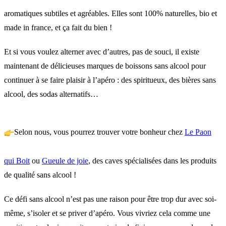
aromatiques subtiles et agréables. Elles sont 100% naturelles, bio et
made in france, et ça fait du bien !
Et si vous voulez alterner avec d’autres, pas de souci, il existe
maintenant de délicieuses marques de boissons sans alcool pour
continuer à se faire plaisir à l’apéro : des spiritueux, des bières sans
alcool, des sodas alternatifs…
Selon nous, vous pourrez trouver votre bonheur chez
Le Paon
qui Boit
ou
Gueule de joie
, des caves spécialisées dans les produits
de qualité sans alcool !
Ce défi sans alcool n’est pas une raison pour être trop dur avec soi-
même, s’isoler et se priver d’apéro. Vous vivriez cela comme une