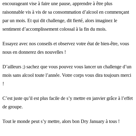
encourageant vise à faire une pause, apprendre à être plus
raisonnable vis à vis de sa consommation d’alcool en commençant
par un mois. Et qui dit challenge, dit fierté, alors imaginez le
sentiment d’accomplissement colossal à la fin du mois.
Essayez avec nos conseils et observez votre état de bien-être, vous
nous en donnerez des nouvelles !
D’ailleurs ;) sachez que vous pouvez vous lancer un challenge d’un
mois sans alcool toute l’année. Votre corps vous dira toujours merci
!
C’est juste qu’il est plus facile de s’y mettre en janvier grâce à l’effet
de groupe.
Tout le monde peut s’y mettre, alors bon Dry January à tous !