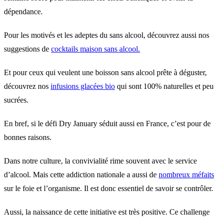
dépendance.
Pour les motivés et les adeptes du sans alcool, découvrez aussi nos
suggestions de
cocktails maison sans alcool.
Et pour ceux qui veulent une boisson sans alcool prête à déguster,
découvrez nos
infusions glacées bio
qui sont 100% naturelles et peu
sucrées.
En bref, si le défi Dry January séduit aussi en France, c’est pour de
bonnes raisons.
Dans notre culture, la convivialité rime souvent avec le service
d’alcool. Mais cette addiction nationale a aussi de
nombreux méfaits
sur le foie et l’organisme. Il est donc essentiel de savoir se contrôler.
Aussi, la naissance de cette initiative est très positive. Ce challenge