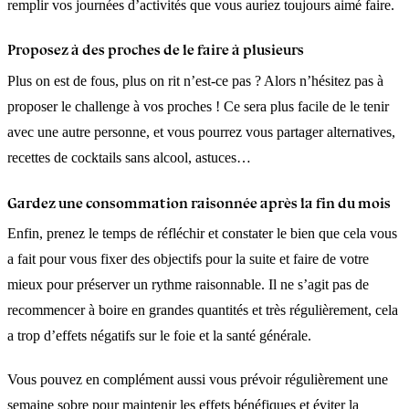
remplir vos journées d’activités que vous auriez toujours aimé faire.
Proposez à des proches de le faire à plusieurs
Plus on est de fous, plus on rit n’est-ce pas ? Alors n’hésitez pas à
proposer le challenge à vos proches ! Ce sera plus facile de le tenir
avec une autre personne, et vous pourrez vous partager alternatives,
recettes de cocktails sans alcool, astuces…
Gardez une consommation raisonnée après la fin du mois
Enfin, prenez le temps de réfléchir et constater le bien que cela vous
a fait pour vous fixer des objectifs pour la suite et faire de votre
mieux pour préserver un rythme raisonnable. Il ne s’agit pas de
recommencer à boire en grandes quantités et très régulièrement, cela
a trop d’effets négatifs sur le foie et la santé générale.
Vous pouvez en complément aussi vous prévoir régulièrement une
semaine sobre pour maintenir les effets bénéfiques et éviter la