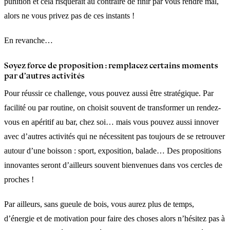
punition et cela risquerait au contraire de finir par vous rendre mal,
alors ne vous privez pas de ces instants !
En revanche…
Soyez force de proposition : remplacez certains moments
par d’autres activités
Pour réussir ce challenge, vous pouvez aussi être stratégique. Par
facilité ou par routine, on choisit souvent de transformer un rendez-
vous en apéritif au bar, chez soi… mais vous pouvez aussi innover
avec d’autres activités qui ne nécessitent pas toujours de se retrouver
autour d’une boisson : sport, exposition, balade… Des propositions
innovantes seront d’ailleurs souvent bienvenues dans vos cercles de
proches !
Par ailleurs, sans gueule de bois, vous aurez plus de temps,
d’énergie et de motivation pour faire des choses alors n’hésitez pas à