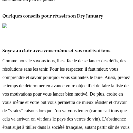
Quelques conseils pour réussir son Dry January
Soyez au clair avec vous-même et vos motivations
Comme nous le savons tous, il est facile de se lancer des défis, des
résolutions sans les tenir. Pour les respecter, il faut mieux vous
comprendre et savoir pourquoi vous souhaitez le faire. Aussi, prenez
le temps de déterminer en avance votre objectif et de faire la liste de
vos motivations pour vous lancer bien motivé. De plus, croire en
vous-même et votre but vous permettra de mieux résister et d’avoir
de “vraies” raisons lorsque l’on va vous tenter (car on sait tous que
cela va arriver, on vit dans le pays des verres de vin). L’abstinence
étant sujet à titiller dans la société française, autant partir sûr de vous