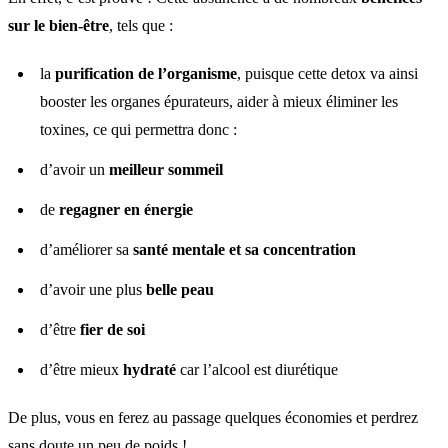
sur le bien-être
, tels que :
la
purification de l’organisme
, puisque cette detox va ainsi
booster les organes épurateurs, aider à mieux éliminer les
toxines, ce qui permettra donc :
d’avoir un
meilleur sommeil
de
regagner en énergie
d’améliorer sa
santé mentale et sa concentration
d’avoir une plus
belle peau
d’être
fier de soi
d’être mieux
hydraté
car l’alcool est diurétique
De plus, vous en ferez au passage quelques économies et perdrez
sans doute un peu de poids !