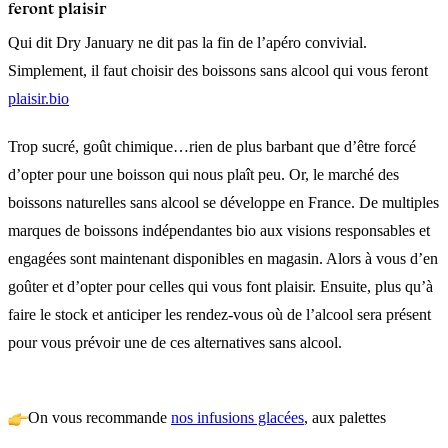
feront plaisir
Qui dit Dry January ne dit pas la fin de l’apéro convivial.
Simplement, il faut choisir des boissons sans alcool qui vous feront
plaisir.bio
Trop sucré, goût chimique…rien de plus barbant que d’être forcé
d’opter pour une boisson qui nous plaît peu. Or, le marché des
boissons naturelles sans alcool se développe en France. De multiples
marques de boissons indépendantes bio aux visions responsables et
engagées sont maintenant disponibles en magasin. Alors à vous d’en
goûter et d’opter pour celles qui vous font plaisir. Ensuite, plus qu’à
faire le stock et anticiper les rendez-vous où de l’alcool sera présent
pour vous prévoir une de ces alternatives sans alcool.
On vous recommande
nos infusions glacées
, aux palettes